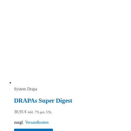
System Drapa
DRAPAs Super Digest
30,95
€
inkl. 7% ges. USt.
zuzgl.
Versandkosten